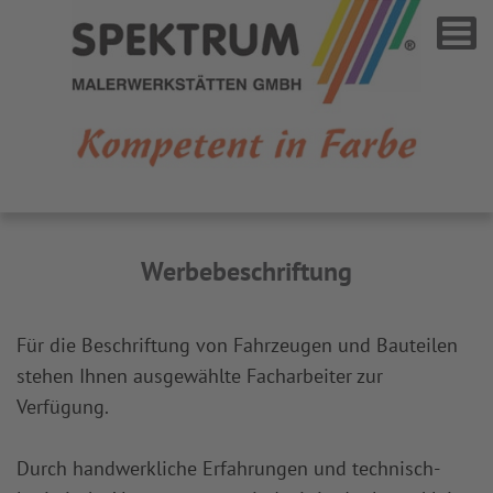
Kontakt
Impressum
Datenschutz
Werbebeschriftung
Für die Beschriftung von Fahrzeugen und Bauteilen
stehen Ihnen ausgewählte Facharbeiter zur
Verfügung.
Durch handwerkliche Erfahrungen und technisch-